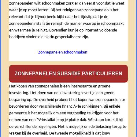
zonnepanelen wilt schoonmaken zorg er dan eerst voor dat je weet
waar je op moet letten. Bij het reinigen van zonnepanelen is het
relevant dat je bijvoorbeeld kijkt naar het tijdstip dat je de
zonnepaneleninstallatie reinigt, de manier waarop je schoonmaakt
en waarmee je reinigt. Bovendien kun je op internet voldoende
bedrijven vinden die hierin gespecialiseerd zijn.
Zonnepanelen schoonmaken
ZONNEPANELEN SUBSIDIE PARTICULIEREN
Het kopen van zonnepanelen is een interessante en groene
investering. Het doen van een investering levert je een goede
besparing op. De overheid probeert het kopen van zonnepanelen te
bevorderen door verschillende financiÃ«le schikkingen. Bij enkele
gemeente is het mogelijk om een vergoeding te krijgen voor het
nemen van een PV-installatie op je platte dak. We staan kort stil bij
de verschillende regelingen. Het is mogelijk om de belasting terug te
vragen bij de overheid. De tweede mogelijkheid is dat jouw