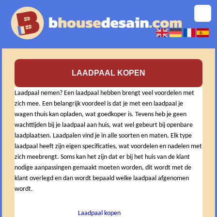
LAADPAAL KOPEN
Laadpaal nemen? Een laadpaal hebben brengt veel voordelen met
zich mee. Een belangrijk voordeel is dat je met een laadpaal je
wagen thuis kan opladen, wat goedkoper is. Tevens heb je geen
wachttijden bij je laadpaal aan huis, wat wel gebeurt bij openbare
laadplaatsen. Laadpalen vind je in alle soorten en maten. Elk type
laadpaal heeft zijn eigen specificaties, wat voordelen en nadelen met
zich meebrengt. Soms kan het zijn dat er bij het huis van de klant
nodige aanpassingen gemaakt moeten worden, dit wordt met de
klant overlegd en dan wordt bepaald welke laadpaal afgenomen
wordt.
Laadpaal kopen