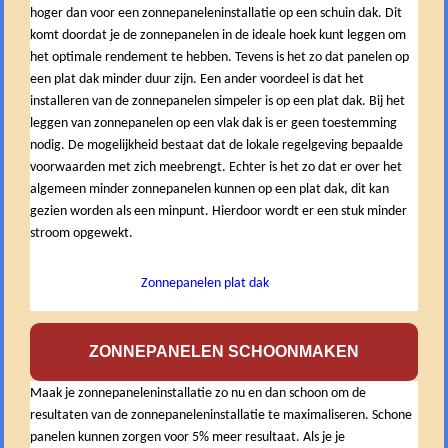
hoger dan voor een zonnepaneleninstallatie op een schuin dak. Dit
komt doordat je de zonnepanelen in de ideale hoek kunt leggen om
het optimale rendement te hebben. Tevens is het zo dat panelen op
een plat dak minder duur zijn. Een ander voordeel is dat het
installeren van de zonnepanelen simpeler is op een plat dak. Bij het
leggen van zonnepanelen op een vlak dak is er geen toestemming
nodig. De mogelijkheid bestaat dat de lokale regelgeving bepaalde
voorwaarden met zich meebrengt. Echter is het zo dat er over het
algemeen minder zonnepanelen kunnen op een plat dak, dit kan
gezien worden als een minpunt. Hierdoor wordt er een stuk minder
stroom opgewekt.
Zonnepanelen plat dak
ZONNEPANELEN SCHOONMAKEN
Maak je zonnepaneleninstallatie zo nu en dan schoon om de
resultaten van de zonnepaneleninstallatie te maximaliseren. Schone
panelen kunnen zorgen voor 5% meer resultaat. Als je je