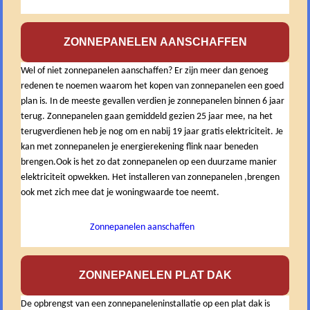
ZONNEPANELEN AANSCHAFFEN
Wel of niet zonnepanelen aanschaffen? Er zijn meer dan genoeg
redenen te noemen waarom het kopen van zonnepanelen een goed
plan is. In de meeste gevallen verdien je zonnepanelen binnen 6 jaar
terug. Zonnepanelen gaan gemiddeld gezien 25 jaar mee, na het
terugverdienen heb je nog om en nabij 19 jaar gratis elektriciteit. Je
kan met zonnepanelen je energierekening flink naar beneden
brengen.Ook is het zo dat zonnepanelen op een duurzame manier
elektriciteit opwekken. Het installeren van zonnepanelen ,brengen
ook met zich mee dat je woningwaarde toe neemt.
Zonnepanelen aanschaffen
ZONNEPANELEN PLAT DAK
De opbrengst van een zonnepaneleninstallatie op een plat dak is